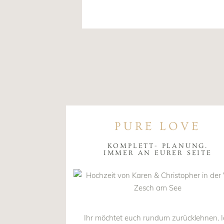
PURE LOVE
KOMPLETT- PLANUNG.
IMMER AN EURER SEITE
Ihr möchtet euch rundum zurücklehnen. I