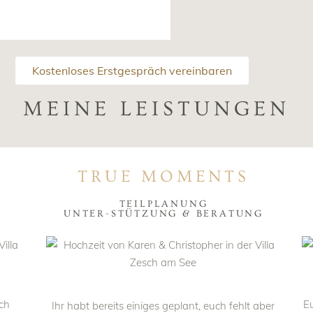
Kostenloses Erstgespräch vereinbaren
MEINE LEISTUNGEN
TRUE MOMENTS
TEILPLANUNG
UNTER-STÜTZUNG & BERATUNG
ch
Eu
Ihr habt bereits einiges geplant, euch fehlt aber