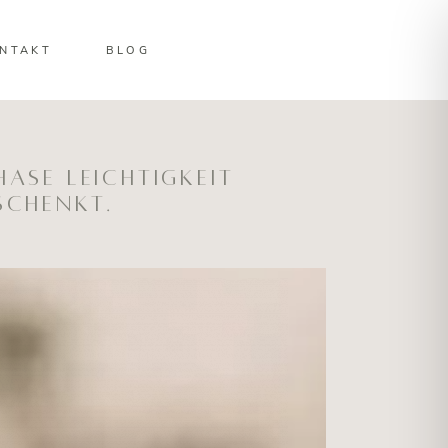
NTAKT
BLOG
Phase Leichtigkeit
schenkt.