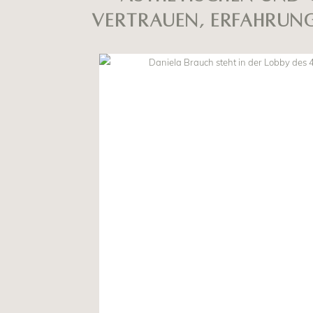
Vertrauen, Erfahrung 