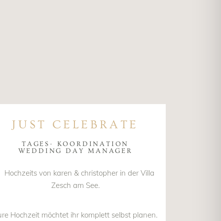
JUST CELEBRATE
TAGES- KOORDINATION
WEDDING DAY MANAGER
re Hochzeit möchtet ihr komplett selbst planen.