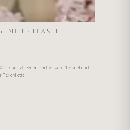
,die entlastet.