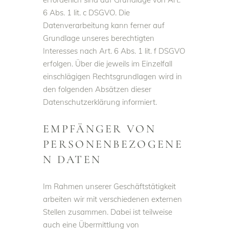
6 Abs. 1 lit. c DSGVO. Die
Datenverarbeitung kann ferner auf
Grundlage unseres berechtigten
Interesses nach Art. 6 Abs. 1 lit. f DSGVO
erfolgen. Über die jeweils im Einzelfall
einschlägigen Rechtsgrundlagen wird in
den folgenden Absätzen dieser
Datenschutzerklärung informiert.
EMPFÄNGER VON
PERSONENBEZOGENE
N DATEN
Im Rahmen unserer Geschäftstätigkeit
arbeiten wir mit verschiedenen externen
Stellen zusammen. Dabei ist teilweise
auch eine Übermittlung von