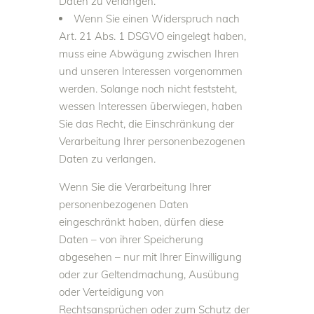
Daten zu verlangen.
Wenn Sie einen Widerspruch nach
Art. 21 Abs. 1 DSGVO eingelegt haben,
muss eine Abwägung zwischen Ihren
und unseren Interessen vorgenommen
werden. Solange noch nicht feststeht,
wessen Interessen überwiegen, haben
Sie das Recht, die Einschränkung der
Verarbeitung Ihrer personenbezogenen
Daten zu verlangen.
Wenn Sie die Verarbeitung Ihrer
personenbezogenen Daten
eingeschränkt haben, dürfen diese
Daten – von ihrer Speicherung
abgesehen – nur mit Ihrer Einwilligung
oder zur Geltendmachung, Ausübung
oder Verteidigung von
Rechtsansprüchen oder zum Schutz der