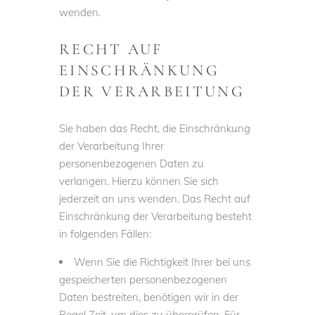
wenden.
RECHT AUF
EINSCHRÄNKUNG
DER VERARBEITUNG
Sie haben das Recht, die Einschränkung
der Verarbeitung Ihrer
personenbezogenen Daten zu
verlangen. Hierzu können Sie sich
jederzeit an uns wenden. Das Recht auf
Einschränkung der Verarbeitung besteht
in folgenden Fällen:
Wenn Sie die Richtigkeit Ihrer bei uns
gespeicherten personenbezogenen
Daten bestreiten, benötigen wir in der
Regel Zeit, um dies zu überprüfen. Für