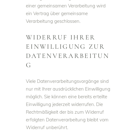
einer gemeinsamen Verarbeitung wird
ein Vertrag über gemeinsame
Verarbeitung geschlossen.
WIDERRUF IHRER
EINWILLIGUNG ZUR
DATENVERARBEITUN
G
Viele Datenverarbeitungsvorgänge sind
nur mit Ihrer ausdrücklichen Einwilligung
möglich. Sie können eine bereits erteilte
Einwilligung jederzeit widerrufen. Die
Rechtmäßigkeit der bis zum Widerruf
erfolgten Datenverarbeitung bleibt vom
Widerruf unberührt.