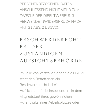
PERSONENBEZOGENEN DATEN
ANSCHLIESSEND NICHT MEHR ZUM
ZWECKE DER DIREKTWERBUNG
VERWENDET (WIDERSPRUCH NACH
ART. 21 ABS. 2 DSGVO).
BESCHWERDE­RECHT
BEI DER
ZUSTÄNDIGEN
AUFSICHTS­BEHÖRDE
Im Falle von Verstößen gegen die DSGVO
steht den Betroffenen ein
Beschwerderecht bei einer
Aufsichtsbehörde, insbesondere in dem
Mitgliedstaat ihres gewöhnlichen
Aufenthalts, ihres Arbeitsplatzes oder