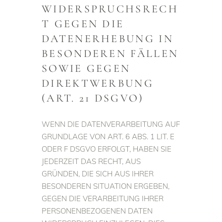
WIDERSPRUCHSRECH
T GEGEN DIE
DATENERHEBUNG IN
BESONDEREN FÄLLEN
SOWIE GEGEN
DIREKTWERBUNG
(ART. 21 DSGVO)
WENN DIE DATENVERARBEITUNG AUF
GRUNDLAGE VON ART. 6 ABS. 1 LIT. E
ODER F DSGVO ERFOLGT, HABEN SIE
JEDERZEIT DAS RECHT, AUS
GRÜNDEN, DIE SICH AUS IHRER
BESONDEREN SITUATION ERGEBEN,
GEGEN DIE VERARBEITUNG IHRER
PERSONENBEZOGENEN DATEN