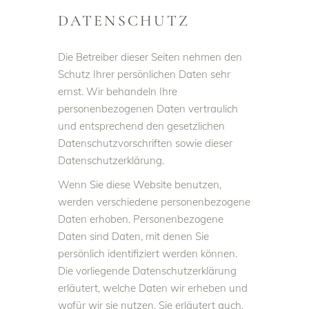
DATENSCHUTZ
Die Betreiber dieser Seiten nehmen den
Schutz Ihrer persönlichen Daten sehr
ernst. Wir behandeln Ihre
personenbezogenen Daten vertraulich
und entsprechend den gesetzlichen
Datenschutzvorschriften sowie dieser
Datenschutzerklärung.
Wenn Sie diese Website benutzen,
werden verschiedene personenbezogene
Daten erhoben. Personenbezogene
Daten sind Daten, mit denen Sie
persönlich identifiziert werden können.
Die vorliegende Datenschutzerklärung
erläutert, welche Daten wir erheben und
wofür wir sie nutzen. Sie erläutert auch,