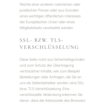
Rechte einer anderen natürlichen oder
juristischen Person oder aus Gründen
eines wichtigen öffentlichen Interesses
der Europäischen Union oder eines
Mitgliedstaats verarbeitet werden.
SSL- BZW. TLS-
VERSCHLÜSSELUNG
Diese Seite nutzt aus Sicherheitsgründen
und zum Schutz der Übertragung
vertraulicher Inhalte, wie zum Beispiel
Bestellungen oder Anfragen, die Sie an
uns als Seitenbetreiber senden, eine SSL-
bzw. TLS-Verschlüsselung. Eine
verschlüsselte Verbindung erkennen Sie
daran, dass die Adresszeile des Browsers