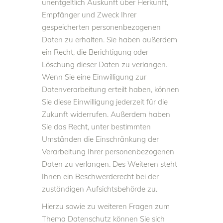
unentgeltlich Auskunft über Herkunft,
Empfänger und Zweck Ihrer
gespeicherten personenbezogenen
Daten zu erhalten. Sie haben außerdem
ein Recht, die Berichtigung oder
Löschung dieser Daten zu verlangen.
Wenn Sie eine Einwilligung zur
Datenverarbeitung erteilt haben, können
Sie diese Einwilligung jederzeit für die
Zukunft widerrufen. Außerdem haben
Sie das Recht, unter bestimmten
Umständen die Einschränkung der
Verarbeitung Ihrer personenbezogenen
Daten zu verlangen. Des Weiteren steht
Ihnen ein Beschwerderecht bei der
zuständigen Aufsichtsbehörde zu.
Hierzu sowie zu weiteren Fragen zum
Thema Datenschutz können Sie sich