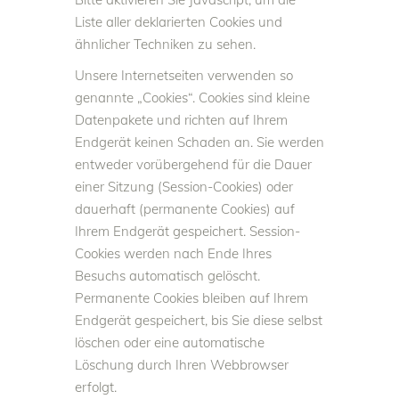
Liste aller deklarierten Cookies und
ähnlicher Techniken zu sehen.
Unsere Internetseiten verwenden so
genannte „Cookies“. Cookies sind kleine
Datenpakete und richten auf Ihrem
Endgerät keinen Schaden an. Sie werden
entweder vorübergehend für die Dauer
einer Sitzung (Session-Cookies) oder
dauerhaft (permanente Cookies) auf
Ihrem Endgerät gespeichert. Session-
Cookies werden nach Ende Ihres
Besuchs automatisch gelöscht.
Permanente Cookies bleiben auf Ihrem
Endgerät gespeichert, bis Sie diese selbst
löschen oder eine automatische
Löschung durch Ihren Webbrowser
erfolgt.