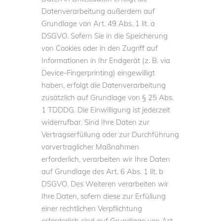
Datenverarbeitung außerdem auf
Grundlage von Art. 49 Abs. 1 lit. a
DSGVO. Sofern Sie in die Speicherung
von Cookies oder in den Zugriff auf
Informationen in Ihr Endgerät (z. B. via
Device-Fingerprinting) eingewilligt
haben, erfolgt die Datenverarbeitung
zusätzlich auf Grundlage von § 25 Abs.
1 TDDDG. Die Einwilligung ist jederzeit
widerrufbar. Sind Ihre Daten zur
Vertragserfüllung oder zur Durchführung
vorvertraglicher Maßnahmen
erforderlich, verarbeiten wir Ihre Daten
auf Grundlage des Art. 6 Abs. 1 lit. b
DSGVO. Des Weiteren verarbeiten wir
Ihre Daten, sofern diese zur Erfüllung
einer rechtlichen Verpflichtung
erforderlich sind auf Grundlage von Art.