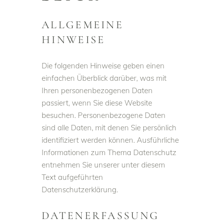
ALLGEMEINE
HINWEISE
Die folgenden Hinweise geben einen
einfachen Überblick darüber, was mit
Ihren personenbezogenen Daten
passiert, wenn Sie diese Website
besuchen. Personenbezogene Daten
sind alle Daten, mit denen Sie persönlich
identifiziert werden können. Ausführliche
Informationen zum Thema Datenschutz
entnehmen Sie unserer unter diesem
Text aufgeführten
Datenschutzerklärung.
DATENERFASSUNG