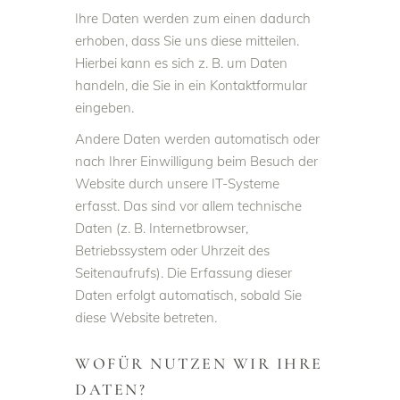
Ihre Daten werden zum einen dadurch
erhoben, dass Sie uns diese mitteilen.
Hierbei kann es sich z. B. um Daten
handeln, die Sie in ein Kontaktformular
eingeben.
Andere Daten werden automatisch oder
nach Ihrer Einwilligung beim Besuch der
Website durch unsere IT-Systeme
erfasst. Das sind vor allem technische
Daten (z. B. Internetbrowser,
Betriebssystem oder Uhrzeit des
Seitenaufrufs). Die Erfassung dieser
Daten erfolgt automatisch, sobald Sie
diese Website betreten.
WOFÜR NUTZEN WIR IHRE
DATEN?