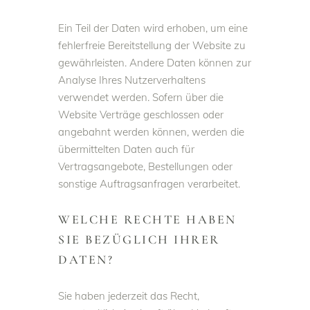
Ein Teil der Daten wird erhoben, um eine
fehlerfreie Bereitstellung der Website zu
gewährleisten. Andere Daten können zur
Analyse Ihres Nutzerverhaltens
verwendet werden. Sofern über die
Website Verträge geschlossen oder
angebahnt werden können, werden die
übermittelten Daten auch für
Vertragsangebote, Bestellungen oder
sonstige Auftragsanfragen verarbeitet.
WELCHE RECHTE HABEN
SIE BEZÜGLICH IHRER
DATEN?
Sie haben jederzeit das Recht,