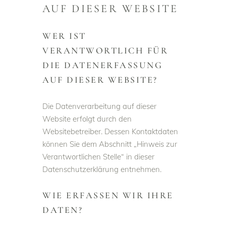
AUF DIESER WEBSITE
WER IST
VERANTWORTLICH FÜR
DIE DATENERFASSUNG
AUF DIESER WEBSITE?
Die Datenverarbeitung auf dieser
Website erfolgt durch den
Websitebetreiber. Dessen Kontaktdaten
können Sie dem Abschnitt „Hinweis zur
Verantwortlichen Stelle“ in dieser
Datenschutzerklärung entnehmen.
WIE ERFASSEN WIR IHRE
DATEN?