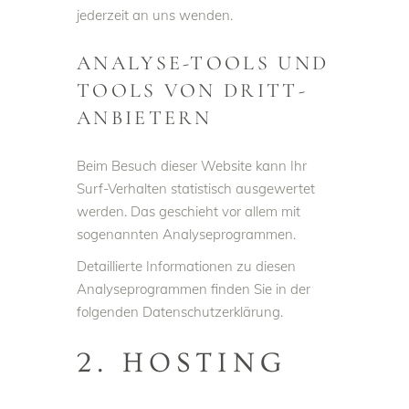
jederzeit an uns wenden.
ANALYSE-TOOLS UND
TOOLS VON DRITT­
ANBIETERN
Beim Besuch dieser Website kann Ihr
Surf-Verhalten statistisch ausgewertet
werden. Das geschieht vor allem mit
sogenannten Analyseprogrammen.
Detaillierte Informationen zu diesen
Analyseprogrammen finden Sie in der
folgenden Datenschutzerklärung.
2. HOSTING