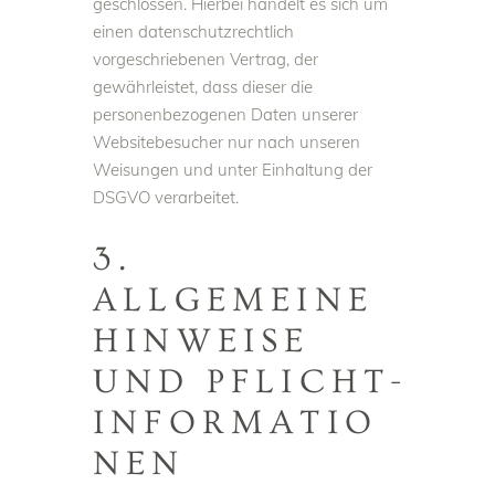
geschlossen. Hierbei handelt es sich um
einen datenschutzrechtlich
vorgeschriebenen Vertrag, der
gewährleistet, dass dieser die
personenbezogenen Daten unserer
Websitebesucher nur nach unseren
Weisungen und unter Einhaltung der
DSGVO verarbeitet.
3.
ALLGEMEINE
HINWEISE
UND PFLICHT­
INFORMATIO
NEN