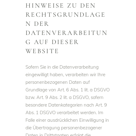
HINWEISE ZU DEN
RECHTSGRUNDLAGE
N DER
DATENVERARBEITUN
G AUF DIESER
WEBSITE
Sofern Sie in die Datenverarbeitung
eingewilligt haben, verarbeiten wir Ihre
personenbezogenen Daten auf
Grundlage von Art. 6 Abs. 1 lit. a DSGVO
bzw. Art. 9 Abs. 2 lit. a DSGVO, sofern
besondere Datenkategorien nach Art. 9
Abs. 1 DSGVO verarbeitet werden. Im
Falle einer ausdrücklichen Einwilligung in
die Übertragung personenbezogener
Daten in Drittstaaten erfolgt die