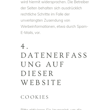
wird hiermit widersprochen. Die Betreiber
der Seiten behalten sich ausdrücklich
rechtliche Schritte im Falle der
unverlangten Zusendung von
Werbeinformationen, etwa durch Spam-
E-Mails, vor.
4.
DATENERFASS
UNG AUF
DIESER
WEBSITE
COOKIES
Bitte aktivieren Sie Javascript, um die