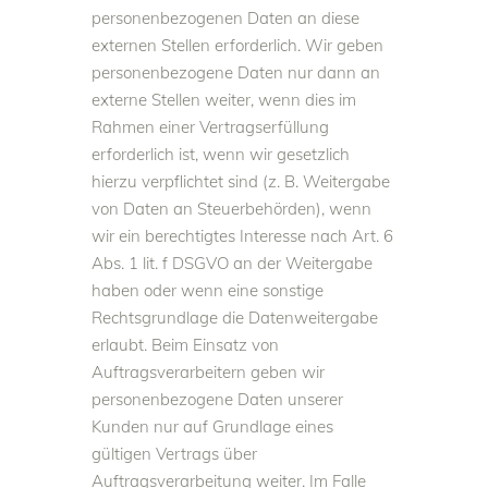
personenbezogenen Daten an diese
externen Stellen erforderlich. Wir geben
personenbezogene Daten nur dann an
externe Stellen weiter, wenn dies im
Rahmen einer Vertragserfüllung
erforderlich ist, wenn wir gesetzlich
hierzu verpflichtet sind (z. B. Weitergabe
von Daten an Steuerbehörden), wenn
wir ein berechtigtes Interesse nach Art. 6
Abs. 1 lit. f DSGVO an der Weitergabe
haben oder wenn eine sonstige
Rechtsgrundlage die Datenweitergabe
erlaubt. Beim Einsatz von
Auftragsverarbeitern geben wir
personenbezogene Daten unserer
Kunden nur auf Grundlage eines
gültigen Vertrags über
Auftragsverarbeitung weiter. Im Falle