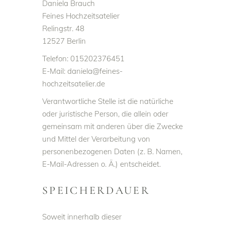
Daniela Brauch
Feines Hochzeitsatelier
Relingstr. 48
12527 Berlin
Telefon: 015202376451
E-Mail: daniela@feines-
hochzeitsatelier.de
Verantwortliche Stelle ist die natürliche
oder juristische Person, die allein oder
gemeinsam mit anderen über die Zwecke
und Mittel der Verarbeitung von
personenbezogenen Daten (z. B. Namen,
E-Mail-Adressen o. Ä.) entscheidet.
SPEICHERDAUER
Soweit innerhalb dieser