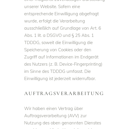
unserer Website. Sofern eine
entsprechende Einwilligung abgefragt
wurde, erfolgt die Verarbeitung
ausschließlich auf Grundlage von Art. 6
Abs. 1 lit. a DSGVO und § 25 Abs. 1
TDDDG, soweit die Einwilligung die
Speicherung von Cookies oder den
Zugriff auf Informationen im Endgerät
des Nutzers (z. B. Device-Fingerprinting)
im Sinne des TDDDG umfasst. Die
Einwilligung ist jederzeit widerrufbar.
AUFTRAGSVERARBEITUNG
Wir haben einen Vertrag über
Auftragsverarbeitung (AVV) zur
Nutzung des oben genannten Dienstes