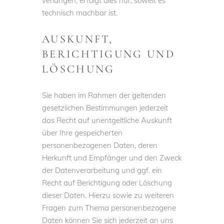
verlangen, erfolgt dies nur, soweit es
technisch machbar ist.
AUSKUNFT,
BERICHTIGUNG UND
LÖSCHUNG
Sie haben im Rahmen der geltenden
gesetzlichen Bestimmungen jederzeit
das Recht auf unentgeltliche Auskunft
über Ihre gespeicherten
personenbezogenen Daten, deren
Herkunft und Empfänger und den Zweck
der Datenverarbeitung und ggf. ein
Recht auf Berichtigung oder Löschung
dieser Daten. Hierzu sowie zu weiteren
Fragen zum Thema personenbezogene
Daten können Sie sich jederzeit an uns