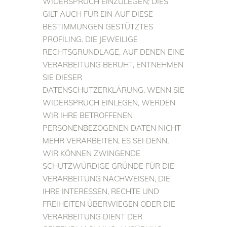
WIDERSPRUCH EINZULEGEN; DIES
GILT AUCH FÜR EIN AUF DIESE
BESTIMMUNGEN GESTÜTZTES
PROFILING. DIE JEWEILIGE
RECHTSGRUNDLAGE, AUF DENEN EINE
VERARBEITUNG BERUHT, ENTNEHMEN
SIE DIESER
DATENSCHUTZERKLÄRUNG. WENN SIE
WIDERSPRUCH EINLEGEN, WERDEN
WIR IHRE BETROFFENEN
PERSONENBEZOGENEN DATEN NICHT
MEHR VERARBEITEN, ES SEI DENN,
WIR KÖNNEN ZWINGENDE
SCHUTZWÜRDIGE GRÜNDE FÜR DIE
VERARBEITUNG NACHWEISEN, DIE
IHRE INTERESSEN, RECHTE UND
FREIHEITEN ÜBERWIEGEN ODER DIE
VERARBEITUNG DIENT DER