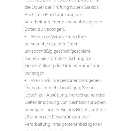
die Dauer der Prüfung haben Sie das
Recht, die Einschränkung der
Verarbeitung Ihrer personenbezogenen
Daten zu verlangen.
Wenn die Verarbeitung Ihrer
personenbezogenen Daten
unrechtmäßig geschah/geschieht,
können Sie statt der Löschung die
Einschränkung der Datenverarbeitung
verlangen.
Wenn wir Ihre personenbezogenen
Daten nicht mehr benötigen, Sie sie
jedoch zur Ausübung, Verteidigung oder
Geltendmachung von Rechtsansprüchen
benötigen, haben Sie das Recht, statt der
Löschung die Einschränkung der
Verarbeitung Ihrer personenbezogenen