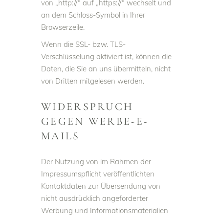
von „http://“ auf „https://“ wechselt und
an dem Schloss-Symbol in Ihrer
Browserzeile.
Wenn die SSL- bzw. TLS-
Verschlüsselung aktiviert ist, können die
Daten, die Sie an uns übermitteln, nicht
von Dritten mitgelesen werden.
WIDERSPRUCH
GEGEN WERBE-E-
MAILS
Der Nutzung von im Rahmen der
Impressumspflicht veröffentlichten
Kontaktdaten zur Übersendung von
nicht ausdrücklich angeforderter
Werbung und Informationsmaterialien