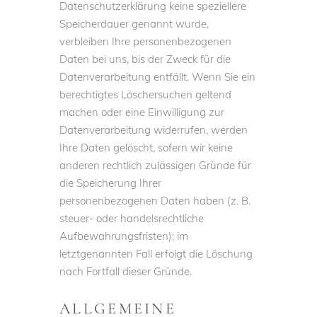
Datenschutzerklärung keine speziellere
Speicherdauer genannt wurde,
verbleiben Ihre personenbezogenen
Daten bei uns, bis der Zweck für die
Datenverarbeitung entfällt. Wenn Sie ein
berechtigtes Löschersuchen geltend
machen oder eine Einwilligung zur
Datenverarbeitung widerrufen, werden
Ihre Daten gelöscht, sofern wir keine
anderen rechtlich zulässigen Gründe für
die Speicherung Ihrer
personenbezogenen Daten haben (z. B.
steuer- oder handelsrechtliche
Aufbewahrungsfristen); im
letztgenannten Fall erfolgt die Löschung
nach Fortfall dieser Gründe.
ALLGEMEINE