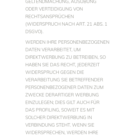
GELTENDMACHUNG, AUSÜBUNG
ODER VERTEIDIGUNG VON
RECHTSANSPRÜCHEN
(WIDERSPRUCH NACH ART. 21 ABS. 1
DSGVO).
WERDEN IHRE PERSONENBEZOGENEN
DATEN VERARBEITET, UM
DIREKTWERBUNG ZU BETREIBEN, SO
HABEN SIE DAS RECHT, JEDERZEIT
WIDERSPRUCH GEGEN DIE
VERARBEITUNG SIE BETREFFENDER
PERSONENBEZOGENER DATEN ZUM
ZWECKE DERARTIGER WERBUNG
EINZULEGEN; DIES GILT AUCH FÜR
DAS PROFILING, SOWEIT ES MIT
SOLCHER DIREKTWERBUNG IN
VERBINDUNG STEHT. WENN SIE
WIDERSPRECHEN, WERDEN IHRE