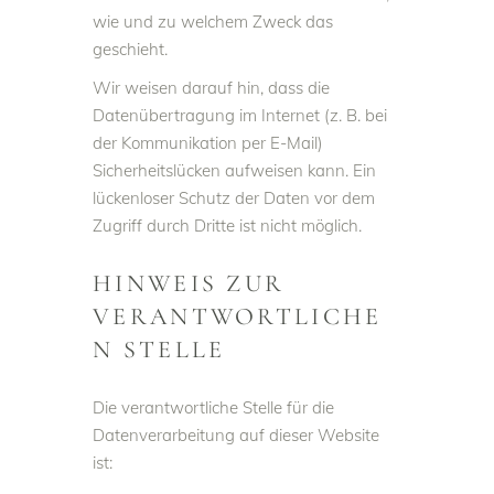
wie und zu welchem Zweck das
geschieht.
Wir weisen darauf hin, dass die
Datenübertragung im Internet (z. B. bei
der Kommunikation per E-Mail)
Sicherheitslücken aufweisen kann. Ein
lückenloser Schutz der Daten vor dem
Zugriff durch Dritte ist nicht möglich.
HINWEIS ZUR
VERANTWORTLICHE
N STELLE
Die verantwortliche Stelle für die
Datenverarbeitung auf dieser Website
ist: