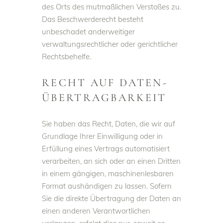
des Orts des mutmaßlichen Verstoßes zu.
Das Beschwerderecht besteht
unbeschadet anderweitiger
verwaltungsrechtlicher oder gerichtlicher
Rechtsbehelfe.
RECHT AUF DATEN­
ÜBERTRAG­BARKEIT
Sie haben das Recht, Daten, die wir auf
Grundlage Ihrer Einwilligung oder in
Erfüllung eines Vertrags automatisiert
verarbeiten, an sich oder an einen Dritten
in einem gängigen, maschinenlesbaren
Format aushändigen zu lassen. Sofern
Sie die direkte Übertragung der Daten an
einen anderen Verantwortlichen